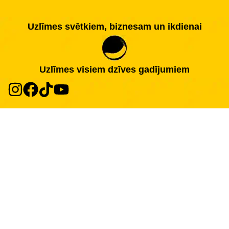
Uzlīmes svētkiem, biznesam un ikdienai
Uzlīmes visiem dzīves gadījumiem