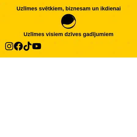
Uzlīmes svētkiem, biznesam un ikdienai
Uzlīmes visiem dzīves gadījumiem