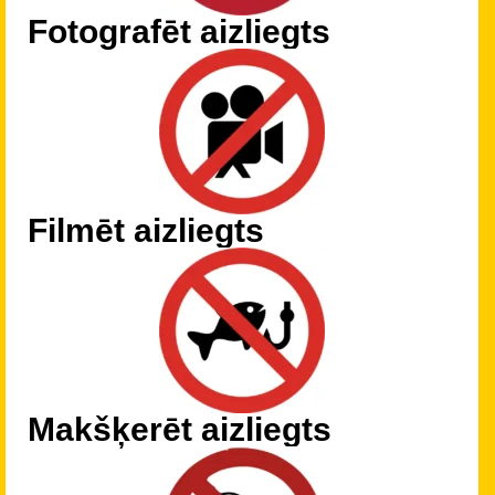
Fotografēt aizliegts
Filmēt aizliegts
Makšķerēt aizliegts