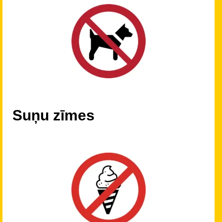
Suņu zīmes